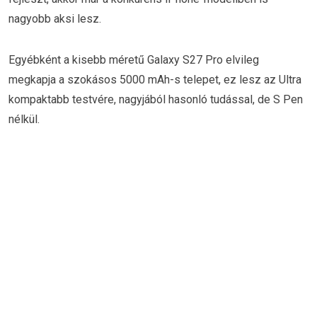
nagyobb aksi lesz.
Egyébként a kisebb méretű Galaxy S27 Pro elvileg
megkapja a szokásos 5000 mAh-s telepet, ez lesz az Ultra
kompaktabb testvére, nagyjából hasonló tudással, de S Pen
nélkül.