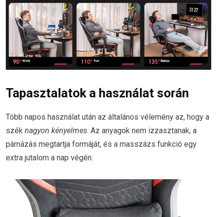
Tapasztalatok a használat során
Több napos használat után az általános vélemény az, hogy a
szék
nagyon kényelmes
. Az anyagok nem izzasztanak, a
párnázás megtartja formáját, és a masszázs funkció egy
extra jutalom a nap végén.