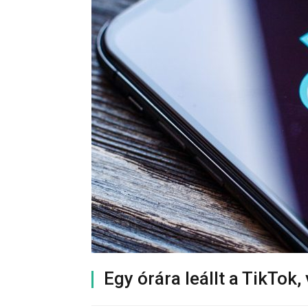
Egy órára leállt a TikTok, 