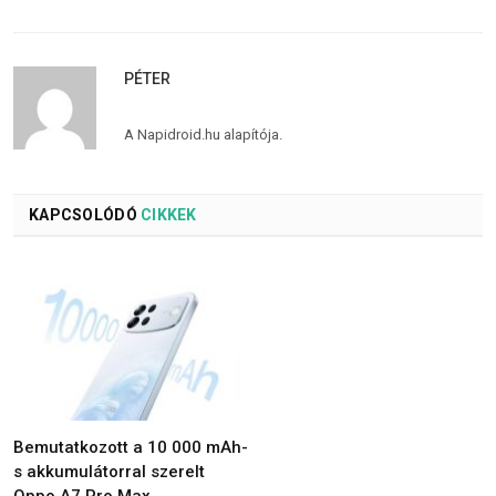
PÉTER
A Napidroid.hu alapítója.
KAPCSOLÓDÓ
CIKKEK
Bemutatkozott a 10 000 mAh-
s akkumulátorral szerelt