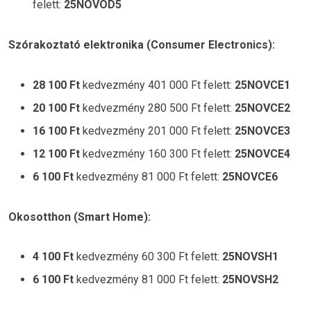
felett:
25NOVOD5
Szórakoztató elektronika (Consumer Electronics):
28 100 Ft
kedvezmény 401 000 Ft felett:
25NOVCE1
20 100 Ft
kedvezmény 280 500 Ft felett:
25NOVCE2
16 100 Ft
kedvezmény 201 000 Ft felett:
25NOVCE3
12 100 Ft
kedvezmény 160 300 Ft felett:
25NOVCE4
6 100 Ft
kedvezmény 81 000 Ft felett:
25NOVCE6
Okosotthon (Smart Home):
4 100 Ft
kedvezmény 60 300 Ft felett:
25NOVSH1
6 100 Ft
kedvezmény 81 000 Ft felett:
25NOVSH2