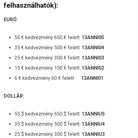
felhasználhatók):
EURÓ:
55 € kedvezmény 650 € felett:
13ANNI05
35 € kedvezmény 500 € felett:
13ANNI04
25 € kedvezmény 300 € felett:
13ANNI03
15 € kedvezmény 150 € felett:
13ANNI02
6 € kedvezmény 60 € felett:
13ANNI01
DOLLÁR:
55 $ kedvezmény 650 $ felett:
13ANNIU5
35 $ kedvezmény 500 $ felett:
13ANNIU4
25 $ kedvezmény 300 $ felett:
13ANNIU3