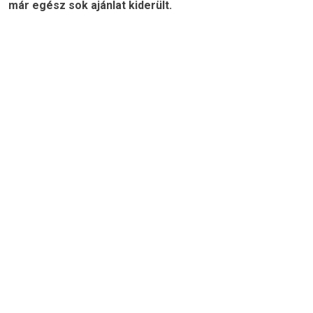
már egész sok ajánlat kiderült.