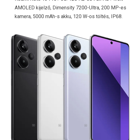
AMOLED kijelző, Dimensity 7200-Ultra, 200 MP-es
kamera, 5000 mAh-s akku, 120 W-os töltés, IP68.