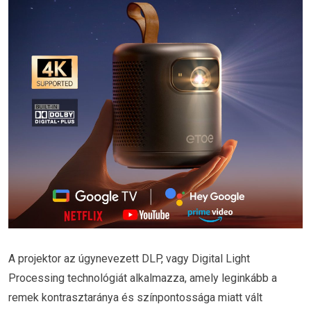
A projektor az úgynevezett DLP, vagy Digital Light
Processing technológiát alkalmazza, amely leginkább a
remek kontrasztaránya és színpontossága miatt vált