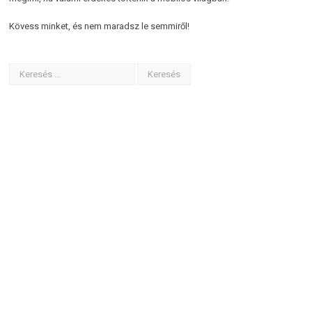
Kövess minket, és nem maradsz le semmiről!