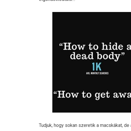
Tudjuk, hogy sokan szeretik a macskákat, de 