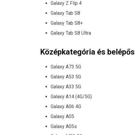
Galaxy Z Flip 4
Galaxy Tab S8
Galaxy Tab S8+
Galaxy Tab S8 Ultra
Középkategória és belépős
Galaxy A73 5G
Galaxy A53 5G
Galaxy A33 5G
Galaxy A14 (4G/5G)
Galaxy A06 4G
Galaxy A05
Galaxy A05s