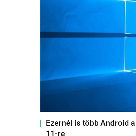
Ezernél is több Android 
11-re