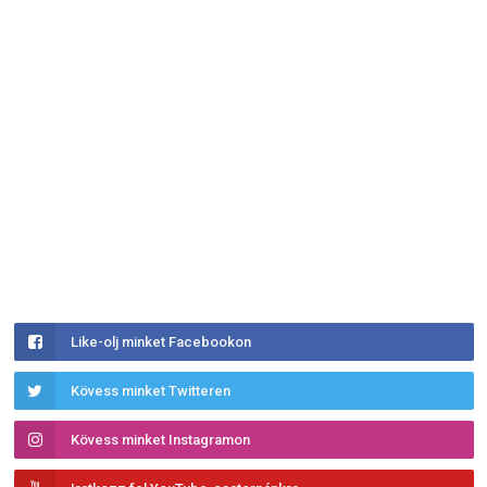
Like-olj minket Facebookon
Kövess minket Twitteren
Kövess minket Instagramon