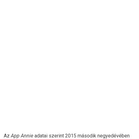
Az
App Annie
adatai szerint 2015 második negyedévében