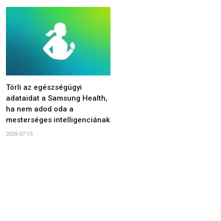
Törli az egészségügyi
adataidat a Samsung Health,
ha nem adod oda a
mesterséges intelligenciának
2026-07-15