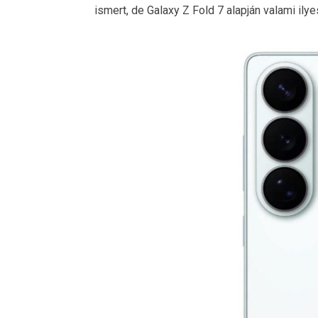
ismert, de Galaxy Z Fold 7 alapján valami ily