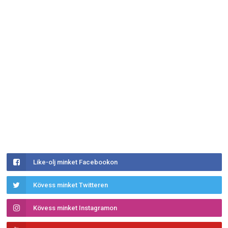
Like-olj minket Facebookon
Kövess minket Twitteren
Kövess minket Instagramon