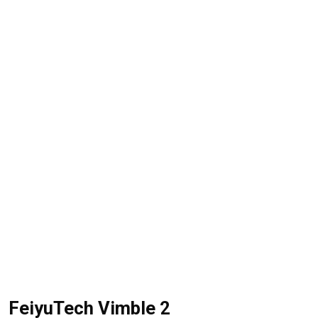
FeiyuTech Vimble 2