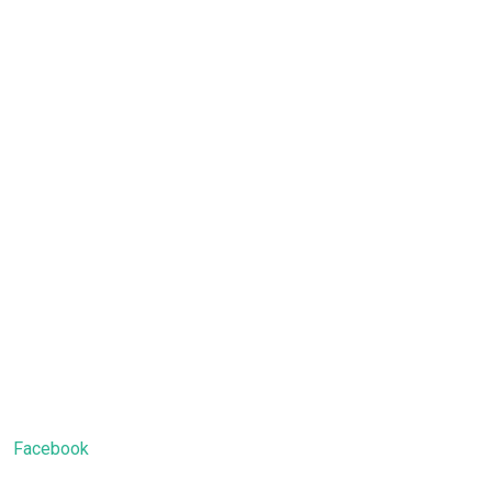
Facebook