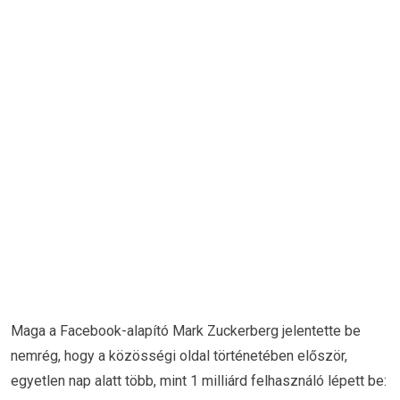
Maga a Facebook-alapító Mark Zuckerberg jelentette be
nemrég, hogy a közösségi oldal történetében először,
egyetlen nap alatt több, mint 1 milliárd felhasználó lépett be: