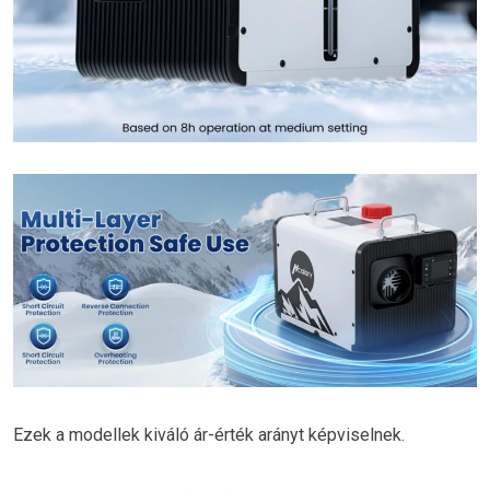
Ezek a modellek kiváló ár-érték arányt képviselnek.