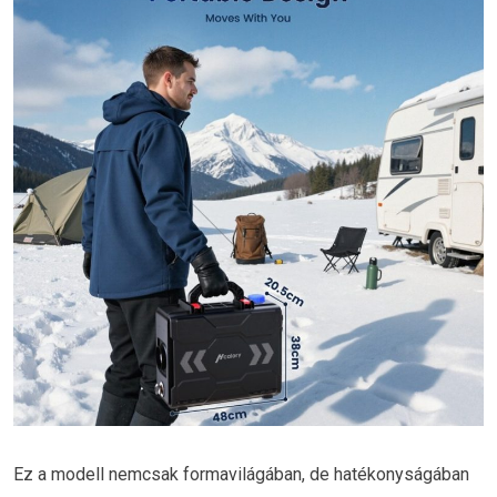
Ez a modell nemcsak formavilágában, de hatékonyságában