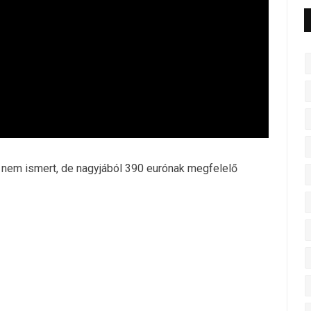
 nem ismert, de nagyjából 390 eurónak megfelelő