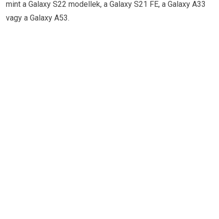
mint a Galaxy S22 modellek, a Galaxy S21 FE, a Galaxy A33
vagy a Galaxy A53.