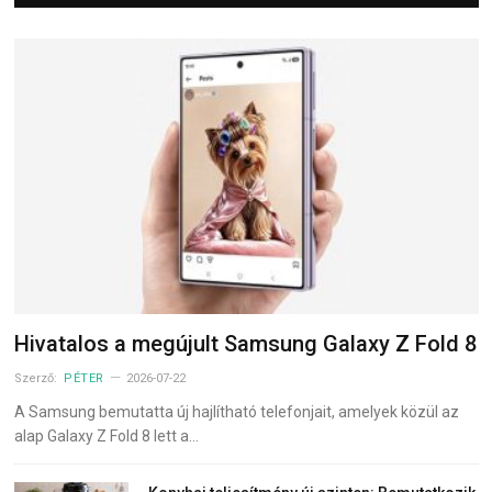
Hivatalos a megújult Samsung Galaxy Z Fold 8
Szerző:
PÉTER
2026-07-22
A Samsung bemutatta új hajlítható telefonjait, amelyek közül az
alap Galaxy Z Fold 8 lett a…