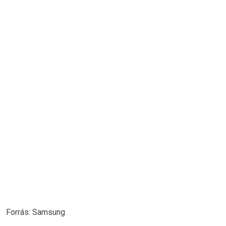
Forrás: Samsung