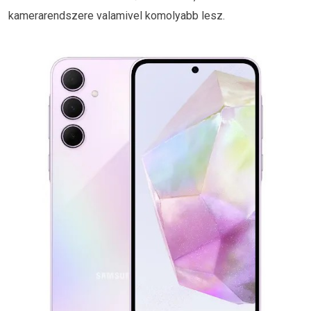
kamerarendszere valamivel komolyabb lesz.