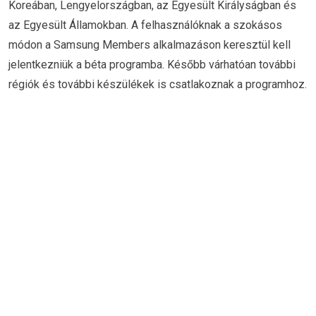
Koreában, Lengyelországban, az Egyesült Királyságban és
az Egyesült Államokban. A felhasználóknak a szokásos
módon a Samsung Members alkalmazáson keresztül kell
jelentkezniük a béta programba. Később várhatóan további
régiók és további készülékek is csatlakoznak a programhoz.