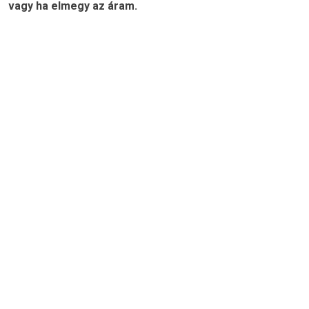
vagy ha elmegy az áram.