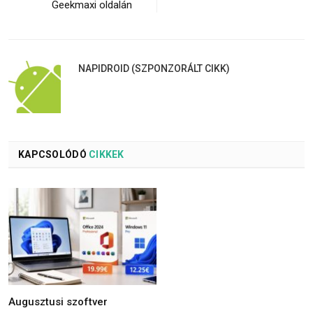
Geekmaxi oldalán
NAPIDROID (SZPONZORÁLT CIKK)
KAPCSOLÓDÓ
CIKKEK
Augusztusi szoftver