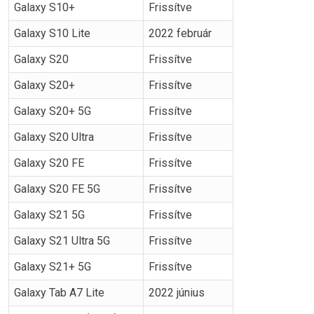
Galaxy S10+
Frissítve
Galaxy S10 Lite
2022 február
Galaxy S20
Frissítve
Galaxy S20+
Frissítve
Galaxy S20+ 5G
Frissítve
Galaxy S20 Ultra
Frissítve
Galaxy S20 FE
Frissítve
Galaxy S20 FE 5G
Frissítve
Galaxy S21 5G
Frissítve
Galaxy S21 Ultra 5G
Frissítve
Galaxy S21+ 5G
Frissítve
Galaxy Tab A7 Lite
2022 június