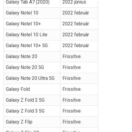
Galaxy Tab A7 (2020)
2022 június
Galaxy Notel 10
2022 február
Galaxy Notel 10+
2022 február
Galaxy Notel 10 Lite
2022 február
Galaxy Notel 10+ 5G
2022 február
Galaxy Note 20
Frissítve
Galaxy Note 20 5G
Frissítve
Galaxy Note 20 Ultra 5G
Frissítve
Galaxy Fold
Frissítve
Galaxy Z Fold 2 5G
Frissítve
Galaxy Z Fold 3 5G
Frissítve
Galaxy Z Flip
Frissítve