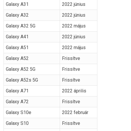
Galaxy A31
2022 június
Galaxy A32
2022 június
Galaxy A32 5G
2022 május
Galaxy A41
2022 június
Galaxy A51
2022 május
Galaxy A52
Frissítve
Galaxy A52 5G
Frissítve
Galaxy A52s 5G
Frissítve
Galaxy A71
2022 április
Galaxy A72
Frissítve
Galaxy S10e
2022 február
Galaxy S10
Frissítve