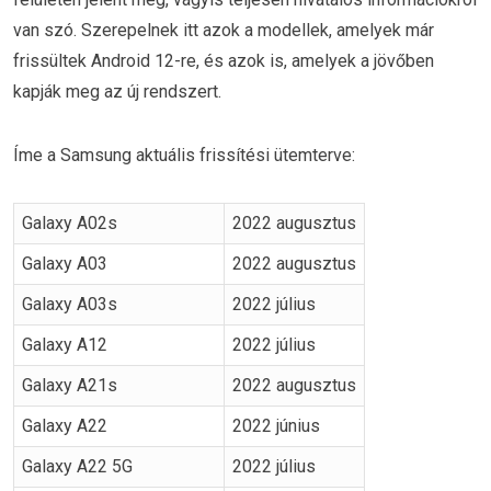
van szó. Szerepelnek itt azok a modellek, amelyek már
frissültek Android 12-re, és azok is, amelyek a jövőben
kapják meg az új rendszert.
Íme a Samsung aktuális frissítési ütemterve:
Galaxy A02s
2022 augusztus
Galaxy A03
2022 augusztus
Galaxy A03s
2022 július
Galaxy A12
2022 július
Galaxy A21s
2022 augusztus
Galaxy A22
2022 június
Galaxy A22 5G
2022 július