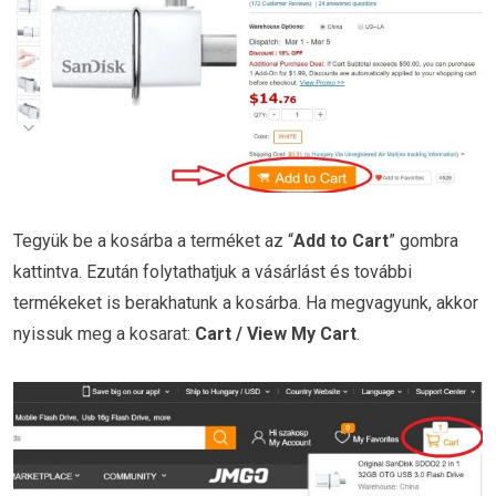
Tegyük be a kosárba a terméket az “
Add to Cart
” gombra
kattintva. Ezután folytathatjuk a vásárlást és további
termékeket is berakhatunk a kosárba. Ha megvagyunk, akkor
nyissuk meg a kosarat:
Cart / View My Cart
.