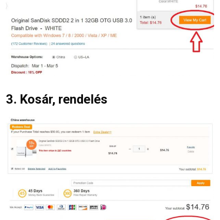
3. Kosár, rendelés