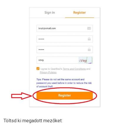
Töltsd ki megadott mezőket: