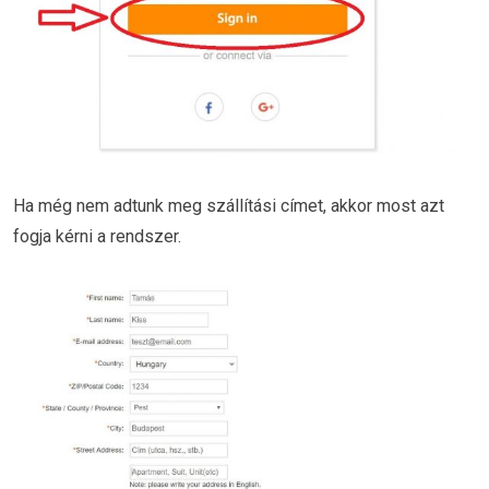
Ha még nem adtunk meg szállítási címet, akkor most azt
fogja kérni a rendszer.