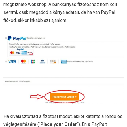
megbízható webshop. A bankkártyás fizetéshez nem kell
semmi, csak megadod a kártya adatait, de ha van PayPal
fiókod, akkor inkább azt ajánlom.
Ha kiválasztottad a fizetési módot, akkor kattints a rendelés
véglegesítésére (“
Place your Order
“). Én a PayPalt