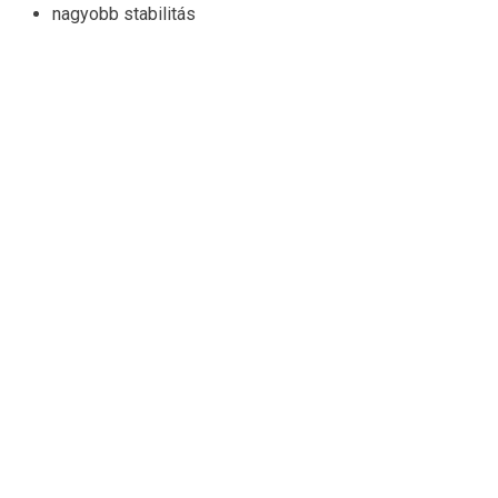
nagyobb stabilitás