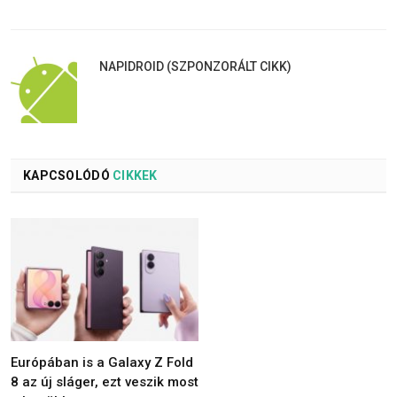
NAPIDROID (SZPONZORÁLT CIKK)
KAPCSOLÓDÓ
CIKKEK
Európában is a Galaxy Z Fold
8 az új sláger, ezt veszik most