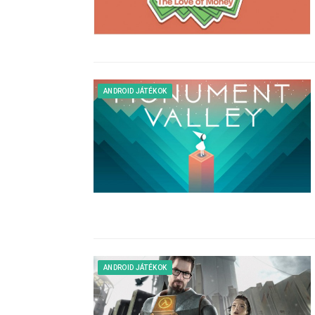
ANDROID JÁTÉKOK
ANDROID JÁTÉKOK