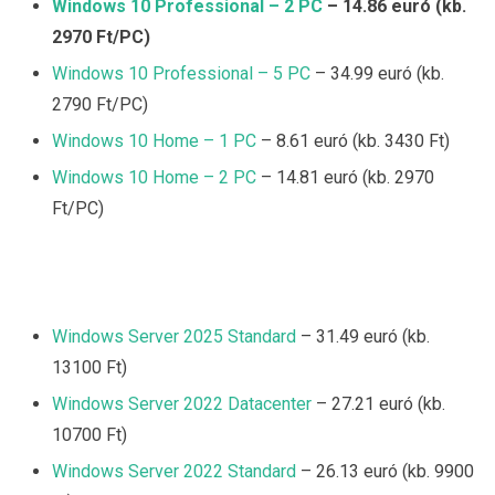
Windows 10 Professional – 2 PC
– 14.86 euró (kb.
2970 Ft/PC)
Windows 10 Professional – 5 PC
– 34.99 euró (kb.
2790 Ft/PC)
Windows 10 Home – 1 PC
– 8.61 euró (kb. 3430 Ft)
Windows 10 Home – 2 PC
– 14.81 euró (kb. 2970
Ft/PC)
Windows Server 2025 Standard
– 31.49 euró (kb.
13100 Ft)
Windows Server 2022 Datacenter
– 27.21 euró (kb.
10700 Ft)
Windows Server 2022 Standard
– 26.13 euró (kb. 9900