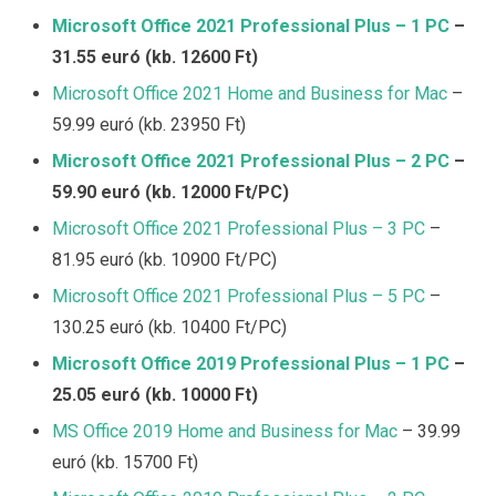
Microsoft Office 2021 Professional Plus – 1 PC
–
31.55 euró (kb. 12600 Ft)
Microsoft Office 2021 Home and Business for Mac
–
59.99 euró (kb. 23950 Ft)
Microsoft Office 2021 Professional Plus – 2 PC
–
59.90 euró (kb. 12000 Ft/PC)
Microsoft Office 2021 Professional Plus – 3 PC
–
81.95 euró (kb. 10900 Ft/PC)
Microsoft Office 2021 Professional Plus – 5 PC
–
130.25 euró (kb. 10400 Ft/PC)
Microsoft Office 2019 Professional Plus – 1 PC
–
25.05 euró (kb. 10000 Ft)
MS Office 2019 Home and Business for Mac
– 39.99
euró (kb. 15700 Ft)