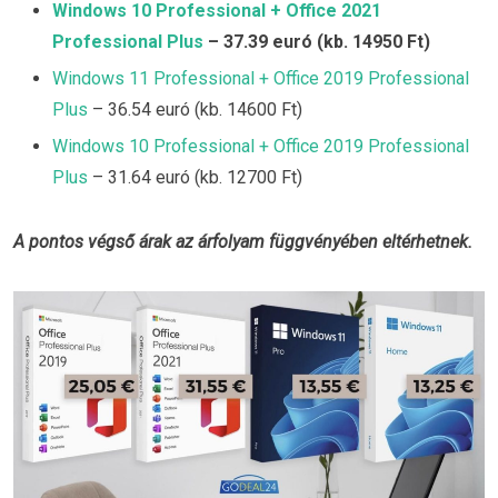
Windows 10 Professional + Office 2021
Professional Plus
– 37.39 euró (kb. 14950 Ft)
Windows 11 Professional + Office 2019 Professional
Plus
– 36.54 euró (kb. 14600 Ft)
Windows 10 Professional + Office 2019 Professional
Plus
– 31.64 euró (kb. 12700 Ft)
A pontos végső árak az árfolyam függvényében eltérhetnek.