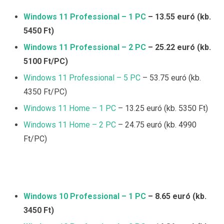
Windows 11 Professional – 1 PC
– 13.55 euró (kb.
5450 Ft)
Windows 11 Professional – 2 PC
– 25.22 euró (kb.
5100 Ft/PC)
Windows 11 Professional – 5 PC
– 53.75 euró (kb.
4350 Ft/PC)
Windows 11 Home – 1 PC
– 13.25 euró (kb. 5350 Ft)
Windows 11 Home – 2 PC
– 24.75 euró (kb. 4990
Ft/PC)
Windows 10 Professional – 1 PC
– 8.65 euró (kb.
3450 Ft)