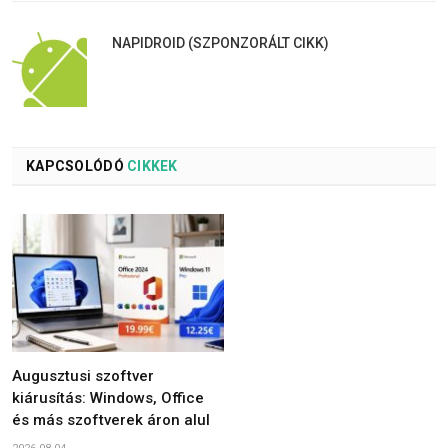
NAPIDROID (SZPONZORÁLT CIKK)
KAPCSOLÓDÓ
CIKKEK
Augusztusi szoftver
kiárusítás: Windows, Office
és más szoftverek áron alul