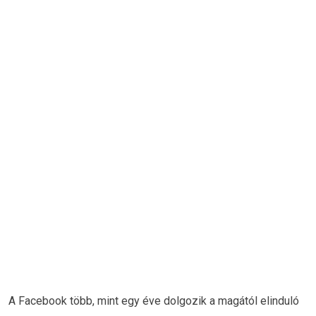
A Facebook több, mint egy éve dolgozik a magától elinduló