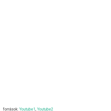
források:
Youtube1
,
Youtube2