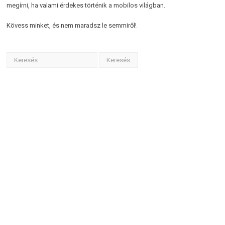
megírni, ha valami érdekes történik a mobilos világban.
Kövess minket, és nem maradsz le semmiről!