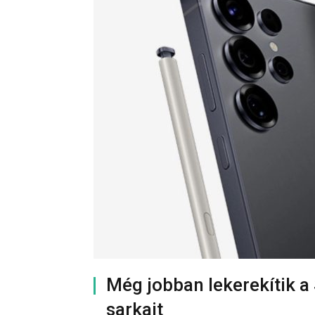
Még jobban lekerekítik 
sarkait