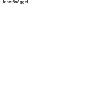
lehetőséggel.