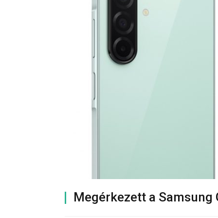
Megérkezett a Samsung G