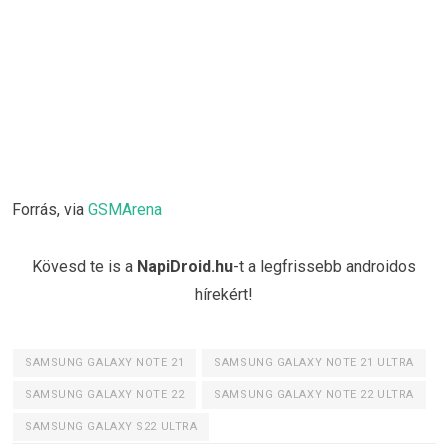
Forrás, via
GSMArena
Kövesd te is a
NapiDroid.hu
-t a legfrissebb androidos
hírekért!
SAMSUNG GALAXY NOTE 21
SAMSUNG GALAXY NOTE 21 ULTRA
SAMSUNG GALAXY NOTE 22
SAMSUNG GALAXY NOTE 22 ULTRA
SAMSUNG GALAXY S22 ULTRA