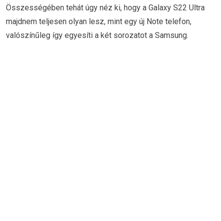
Összességében tehát úgy néz ki, hogy a Galaxy S22 Ultra
majdnem teljesen olyan lesz, mint egy új Note telefon,
valószínűleg így egyesíti a két sorozatot a Samsung.