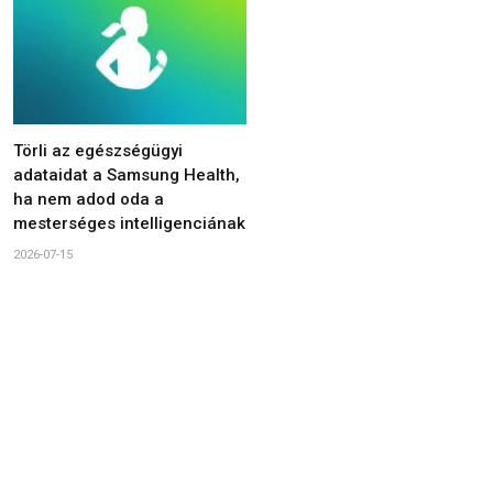
Törli az egészségügyi
adataidat a Samsung Health,
ha nem adod oda a
mesterséges intelligenciának
2026-07-15