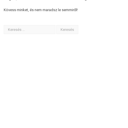
Kövess minket, és nem maradsz le semmiről!