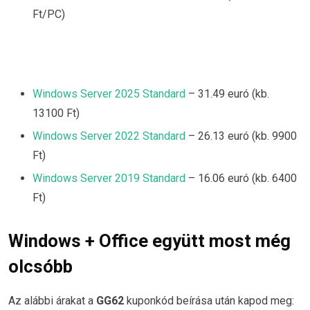
Ft/PC)
Windows Server 2025 Standard
– 31.49 euró (kb.
13100 Ft)
Windows Server 2022 Standard
– 26.13 euró (kb. 9900
Ft)
Windows Server 2019 Standard
– 16.06 euró (kb. 6400
Ft)
Windows + Office együtt most még
olcsóbb
Az alábbi árakat a
GG62
kuponkód beírása után kapod meg: