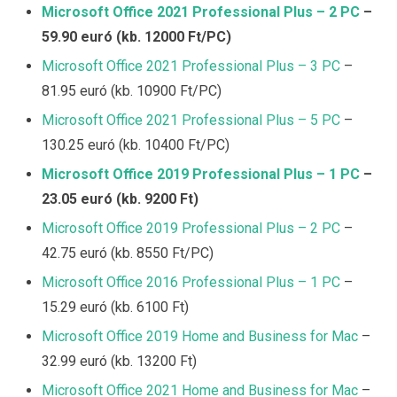
Microsoft Office 2021 Professional Plus – 2 PC
–
59.90 euró (kb. 12000 Ft/PC)
Microsoft Office 2021 Professional Plus – 3 PC
–
81.95 euró (kb. 10900 Ft/PC)
Microsoft Office 2021 Professional Plus – 5 PC
–
130.25 euró (kb. 10400 Ft/PC)
Microsoft Office 2019 Professional Plus – 1 PC
–
23.05 euró (kb. 9200 Ft)
Microsoft Office 2019 Professional Plus – 2 PC
–
42.75 euró (kb. 8550 Ft/PC)
Microsoft Office 2016 Professional Plus – 1 PC
–
15.29 euró (kb. 6100 Ft)
Microsoft Office 2019 Home and Business for Mac
–
32.99 euró (kb. 13200 Ft)
Microsoft Office 2021 Home and Business for Mac
–