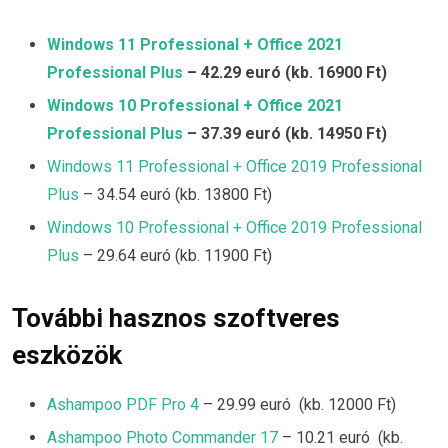
Windows 11 Professional + Office 2021
Professional Plus
– 42.29 euró (kb. 16900 Ft)
Windows 10 Professional + Office 2021
Professional Plus
– 37.39 euró (kb. 14950 Ft)
Windows 11 Professional + Office 2019 Professional
Plus
– 34.54 euró (kb. 13800 Ft)
Windows 10 Professional + Office 2019 Professional
Plus
– 29.64 euró (kb. 11900 Ft)
További hasznos szoftveres
eszközök
Ashampoo PDF Pro 4
– 29.99 euró (kb. 12000 Ft)
Ashampoo Photo Commander 17
– 10.21 euró (kb.