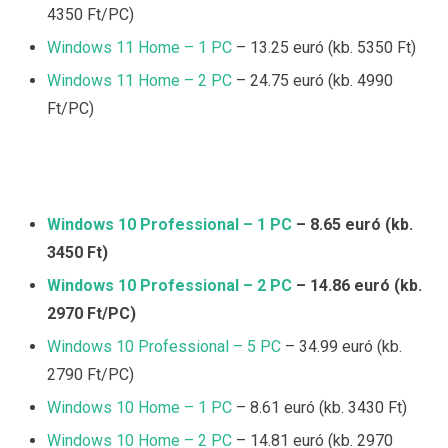
4350 Ft/PC)
Windows 11 Home – 1 PC
– 13.25 euró (kb. 5350 Ft)
Windows 11 Home – 2 PC
– 24.75 euró (kb. 4990
Ft/PC)
Windows 10 Professional – 1 PC
– 8.65 euró (kb.
3450 Ft)
Windows 10 Professional – 2 PC
– 14.86 euró (kb.
2970 Ft/PC)
Windows 10 Professional – 5 PC
– 34.99 euró (kb.
2790 Ft/PC)
Windows 10 Home – 1 PC
– 8.61 euró (kb. 3430 Ft)
Windows 10 Home – 2 PC
– 14.81 euró (kb. 2970