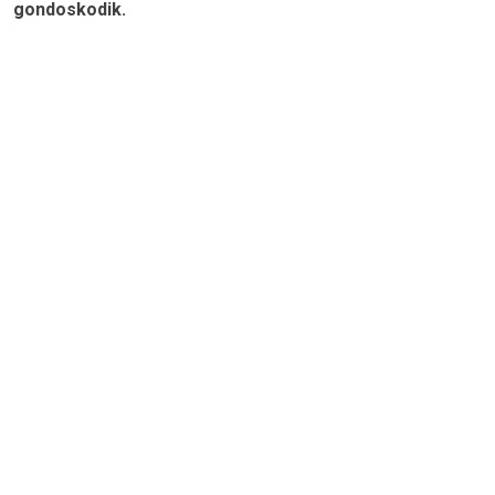
gondoskodik.