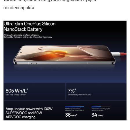
mindennapokra.