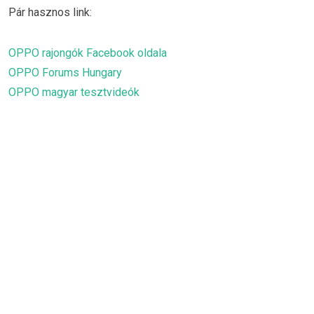
Pár hasznos link:
OPPO rajongók Facebook oldala
OPPO Forums Hungary
OPPO magyar tesztvideók