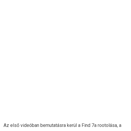
Az első videóban bemutatásra kerül a Find 7a rootolása, a