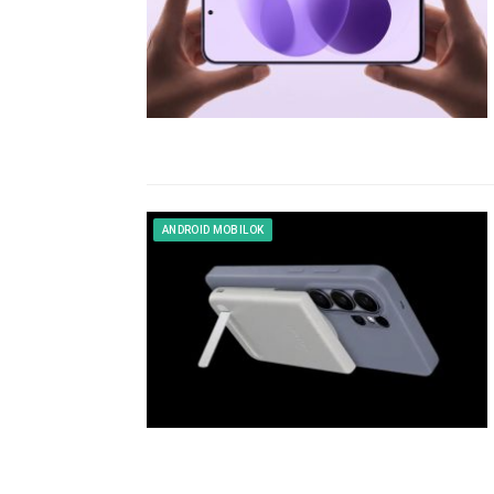
ANDROID MOBILOK