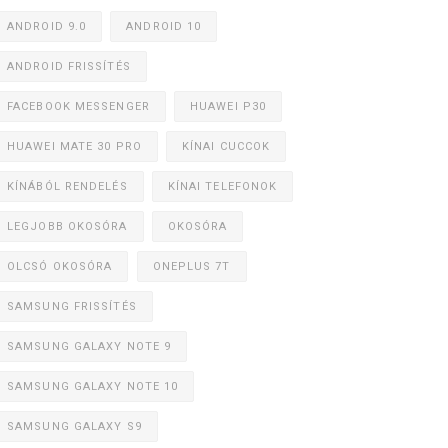
ANDROID 9.0
ANDROID 10
ANDROID FRISSÍTÉS
FACEBOOK MESSENGER
HUAWEI P30
HUAWEI MATE 30 PRO
KÍNAI CUCCOK
KÍNÁBÓL RENDELÉS
KÍNAI TELEFONOK
LEGJOBB OKOSÓRA
OKOSÓRA
OLCSÓ OKOSÓRA
ONEPLUS 7T
SAMSUNG FRISSÍTÉS
SAMSUNG GALAXY NOTE 9
SAMSUNG GALAXY NOTE 10
SAMSUNG GALAXY S9