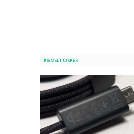
KIEMELT CIKKEK