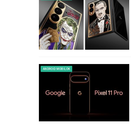
ANDROID MOBILOK