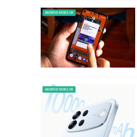
ANDROID MOBILOK
ANDROID MOBILOK