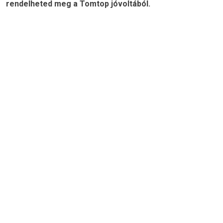
rendelheted meg a Tomtop jóvoltából.