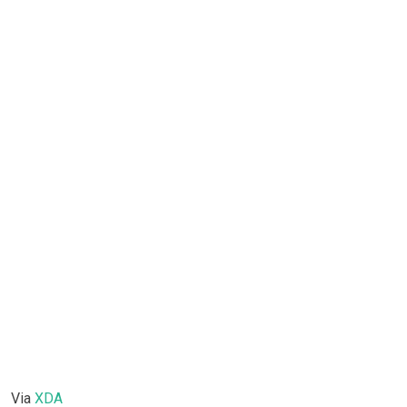
Via
XDA