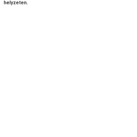
helyzeten.