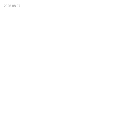
2026-08-07