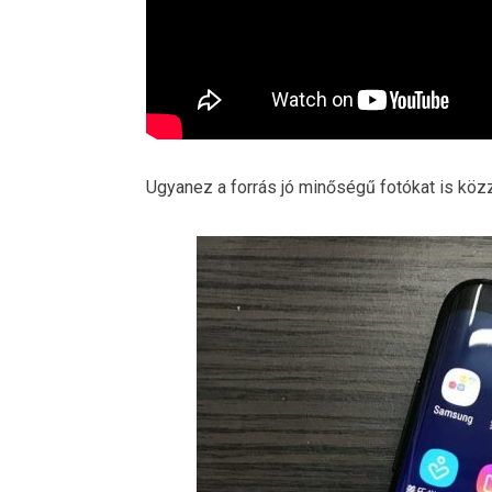
Ugyanez a forrás jó minőségű fotókat is közz