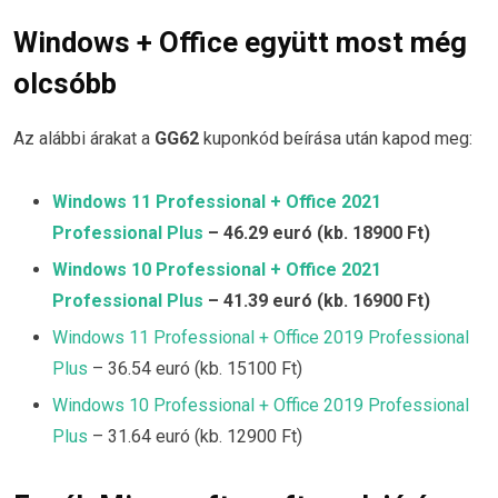
Windows + Office együtt most még
olcsóbb
Az alábbi árakat a
GG62
kuponkód beírása után kapod meg:
Windows 11 Professional + Office 2021
Professional Plus
– 46.29 euró (kb. 18900 Ft)
Windows 10 Professional + Office 2021
Professional Plus
– 41.39 euró (kb. 16900 Ft)
Windows 11 Professional + Office 2019 Professional
Plus
– 36.54 euró (kb. 15100 Ft)
Windows 10 Professional + Office 2019 Professional
Plus
– 31.64 euró (kb. 12900 Ft)