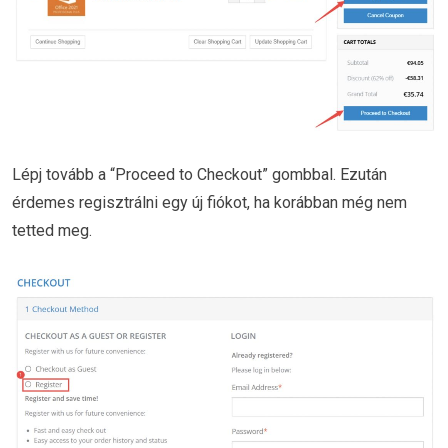
Lépj tovább a “Proceed to Checkout” gombbal. Ezután
érdemes regisztrálni egy új fiókot, ha korábban még nem
tetted meg.