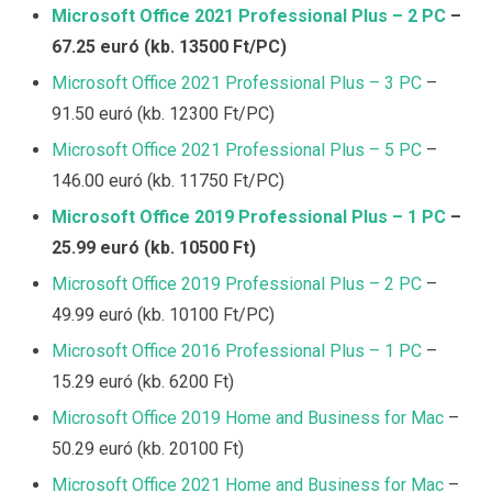
Microsoft Office 2021 Professional Plus – 2 PC
–
67.25 euró (kb. 13500 Ft/PC)
Microsoft Office 2021 Professional Plus – 3 PC
–
91.50 euró (kb. 12300 Ft/PC)
Microsoft Office 2021 Professional Plus – 5 PC
–
146.00 euró (kb. 11750 Ft/PC)
Microsoft Office 2019 Professional Plus – 1 PC
–
25.99 euró (kb. 10500 Ft)
Microsoft Office 2019 Professional Plus – 2 PC
–
49.99 euró (kb. 10100 Ft/PC)
Microsoft Office 2016 Professional Plus – 1 PC
–
15.29 euró (kb. 6200 Ft)
Microsoft Office 2019 Home and Business for Mac
–
50.29 euró (kb. 20100 Ft)
Microsoft Office 2021 Home and Business for Mac
–