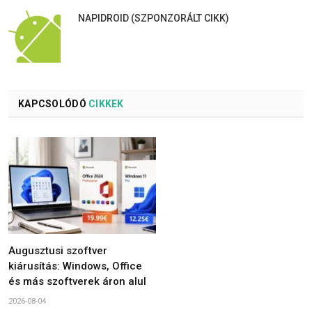
NAPIDROID (SZPONZORÁLT CIKK)
KAPCSOLÓDÓ
CIKKEK
Augusztusi szoftver
kiárusítás: Windows, Office
és más szoftverek áron alul
2026-08-04