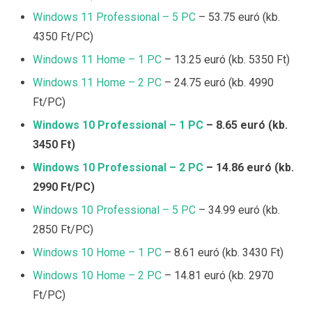
Windows 11 Professional – 5 PC
– 53.75 euró (kb.
4350 Ft/PC)
Windows 11 Home – 1 PC
– 13.25 euró (kb. 5350 Ft)
Windows 11 Home – 2 PC
– 24.75 euró (kb. 4990
Ft/PC)
Windows 10 Professional – 1 PC
– 8.65 euró (kb.
3450 Ft)
Windows 10 Professional – 2 PC
– 14.86 euró (kb.
2990 Ft/PC)
Windows 10 Professional – 5 PC
– 34.99 euró (kb.
2850 Ft/PC)
Windows 10 Home – 1 PC
– 8.61 euró (kb. 3430 Ft)
Windows 10 Home – 2 PC
– 14.81 euró (kb. 2970
Ft/PC)