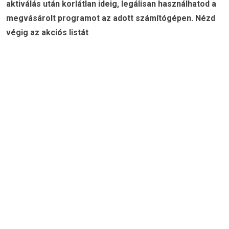
aktiválás után korlátlan ideig, legálisan használhatod a
megvásárolt programot az adott számítógépen. Nézd
végig az akciós listát