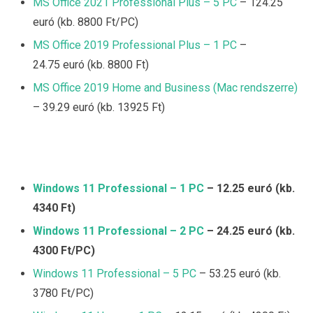
MS Office 2021 Professional Plus – 5 PC
– 124.25
euró (kb. 8800 Ft/PC)
MS Office 2019 Professional Plus – 1 PC
–
24.75 euró (kb. 8800 Ft)
MS Office 2019 Home and Business (Mac rendszerre)
– 39.29 euró (kb. 13925 Ft)
Windows 11 Professional – 1 PC
– 12.25 euró (kb.
4340 Ft)
Windows 11 Professional – 2 PC
– 24.25 euró (kb.
4300 Ft/PC)
Windows 11 Professional – 5 PC
– 53.25 euró (kb.
3780 Ft/PC)