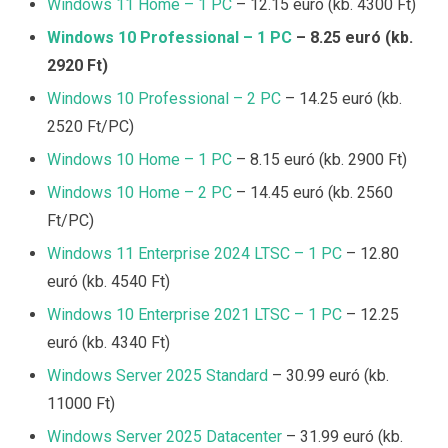
Windows 11 Home – 1 PC
– 12.15 euró (kb. 4300 Ft)
Windows 10 Professional – 1 PC
– 8.25 euró (kb.
2920 Ft)
Windows 10 Professional – 2 PC
– 14.25 euró (kb.
2520 Ft/PC)
Windows 10 Home – 1 PC
– 8.15 euró (kb. 2900 Ft)
Windows 10 Home – 2 PC
– 14.45 euró (kb. 2560
Ft/PC)
Windows 11 Enterprise 2024 LTSC – 1 PC
– 12.80
euró (kb. 4540 Ft)
Windows 10 Enterprise 2021 LTSC – 1 PC
– 12.25
euró (kb. 4340 Ft)
Windows Server 2025 Standard
– 30.99 euró (kb.
11000 Ft)
Windows Server 2025 Datacenter
– 31.99 euró (kb.