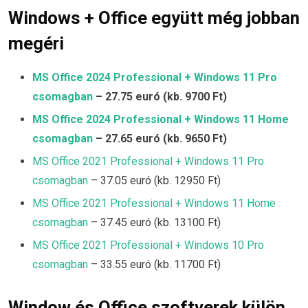
Windows + Office együtt még jobban
megéri
MS Office 2024 Professional + Windows 11 Pro
csomagban
– 27.75 euró (kb. 9700 Ft)
MS Office 2024 Professional + Windows 11 Home
csomagban
– 27.65 euró (kb. 9650 Ft)
MS Office 2021 Professional + Windows 11 Pro
csomagban
– 37.05 euró (kb. 12950 Ft)
MS Office 2021 Professional + Windows 11 Home
csomagban
– 37.45 euró (kb. 13100 Ft)
MS Office 2021 Professional + Windows 10 Pro
csomagban
– 33.55 euró (kb. 11700 Ft)
Window és Office szoftverek külön