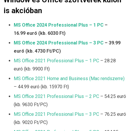
is akcióban
MS Office 2024 Professional Plus – 1 PC
–
16.99
euró (kb. 6030 Ft)
MS Office 2024 Professional Plus – 3 PC
– 39.99
euró (kb. 4730 Ft/PC)
MS Office 2021 Professional Plus – 1 PC
– 28.28
euró (kb. 9900 Ft)
MS Office 2021 Home and Business (Mac rendszerre)
– 44.99 euró (kb. 15970 Ft)
MS Office 2021 Professional Plus – 2 PC
– 54.25 euró
(kb. 9630 Ft/PC)
MS Office 2021 Professional Plus – 3 PC
– 76.25 euró
(kb. 9020 Ft/PC)