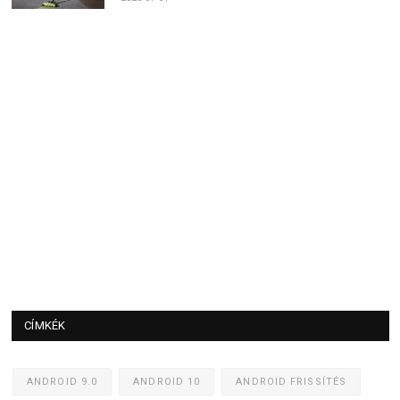
CÍMKÉK
ANDROID 9.0
ANDROID 10
ANDROID FRISSÍTÉS