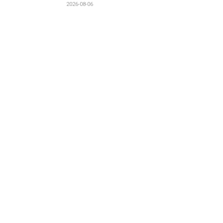
2026-08-06