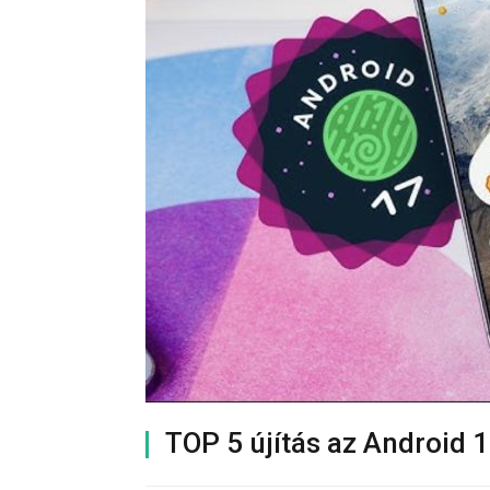
TOP 5 újítás az Android 