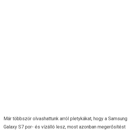
Már többször olvashattunk arról pletykákat, hogy a Samsung
Galaxy S7 por- és vízálló lesz, most azonban megerősítést