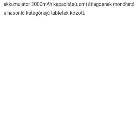
akkumulátor 3000mAh kapacitású, ami átlagosnak mondható
a hasonló kategóriájú tabletek között.